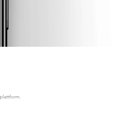
plattform.