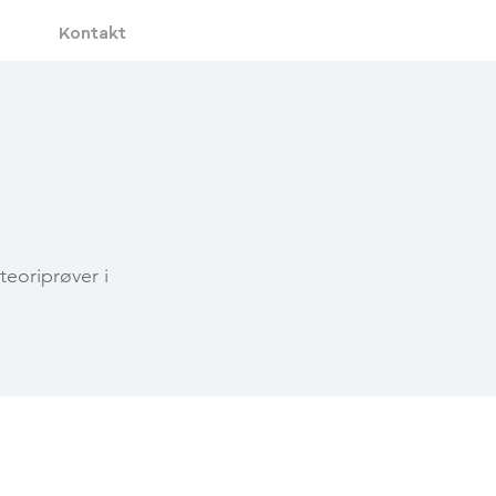
Kontakt
teoriprøver i