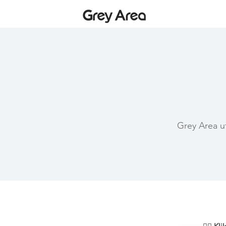
Grey Area ut