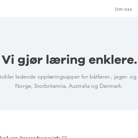
Om oss
Vi gjør læring enklere.
vikler ledende opplæringsapper for båtfører-, jeger- og 
Norge, Storbritannia, Australia og Danmark.